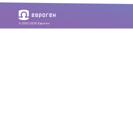
© 2002-2026 Евроген