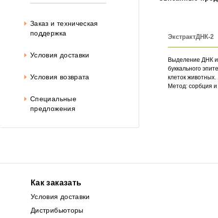
Заказ и техническая
поддержка
ЭкстрактДНК-2
Условия доставки
Выделение ДНК и
буккального эпит
Условия возврата
клеток животных.
Метод: сорбция и
Специальные
предложения
Как заказать
Условия доставки
Дистрибьюторы