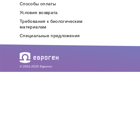
Способы оплаты
Условия возврата
Требования к биологическим
материалам
Специальные предложения
© 2002-2026 Евроген