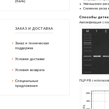
(балк)
Уменьшение расх
Снижение риска 
Способы детек
Амплификация с по
ЗАКАЗ И ДОСТАВКА
Заказ и техническая
поддержка
Условия доставки
Условия возврата
ПЦР-РВ с использов
Специальные
предложения