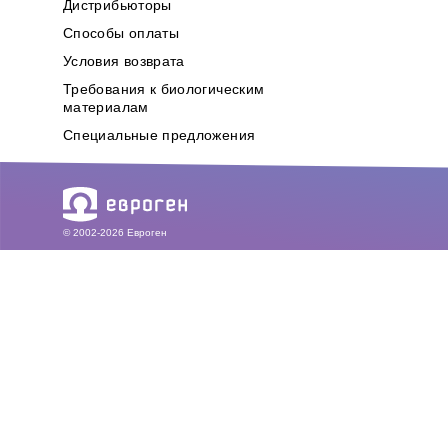
Дистрибьюторы
Способы оплаты
Условия возврата
Требования к биологическим
материалам
Специальные предложения
© 2002-2026 Евроген