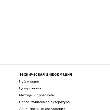
Техническая информация
Публикации
Цитирование
Методы и протоколы
Презентационная литература
Лицензионные соглашения