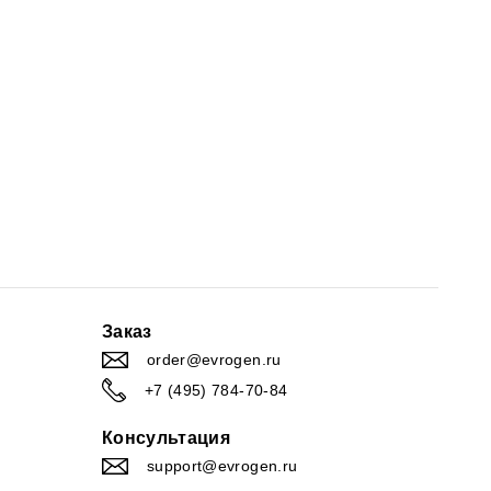
Заказ
order@evrogen.ru
+7 (495) 784-70-84
Консультация
support@evrogen.ru