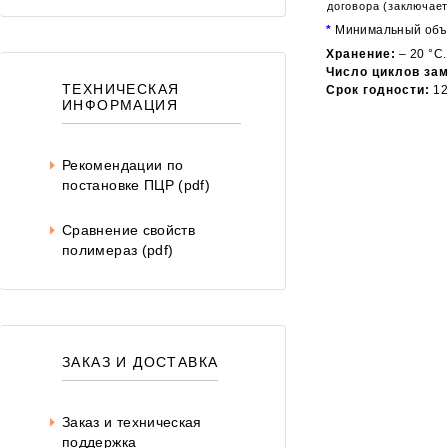
договора (заключает
*
Минимальный объем
Хранение:
– 20 °С.
Число циклов за
ТЕХНИЧЕСКАЯ
Срок годности:
12
ИНФОРМАЦИЯ
Рекомендации по
постановке ПЦР (pdf)
Сравнение свойств
полимераз (pdf)
ЗАКАЗ И ДОСТАВКА
Заказ и техническая
поддержка