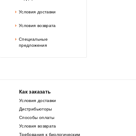
Условия доставки
Условия возврата
Специальные
предложения
Как заказать
Условия доставки
Дистрибьюторы
Способы оплаты
Условия возврата
Требования к биологическим