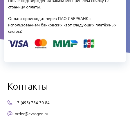
После подтверждения заказа мы пришлем ссылку на
страницу оплаты.
Оплата происходит через ПАО СБЕРБАНК c
использованием банковских карт следующих платёжных
систем:
Контакты
+7 (495) 784-70-84
order@evrogen.ru