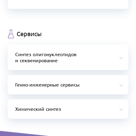
Сервисы
Синтез олигонуклеотидов
и секвенирование
Генно-инженерные сервисы
Химический синтез