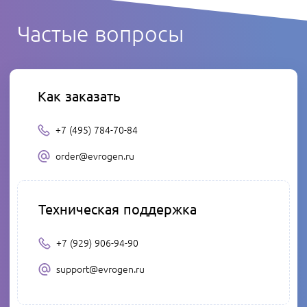
Частые вопросы
Как заказать
+7 (495) 784-70-84
order@evrogen.ru
Техническая поддержка
+7 (929) 906-94-90
support@evrogen.ru