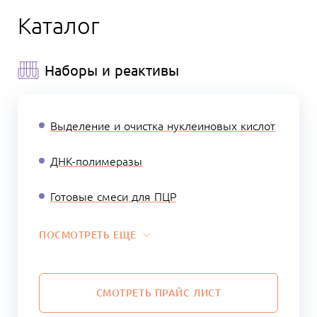
Каталог
Наборы и реактивы
Выделение и очистка нуклеиновых кислот
ДНК-полимеразы
Готовые смеси для ПЦР
ПОСМОТРЕТЬ ЕЩЕ
СМОТРЕТЬ ПРАЙС ЛИСТ