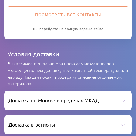
ПОСМОТРЕТЬ ВСЕ КОНТАКТЫ
Вы перейдете на полную версию сайта
Условия доставки
В зависимости от характера посылаемых материалов
мы осуществляем доставку при комнатной температуре или
на льду. Каждая посылка содержит описание отсылаемых
материалов.
Доставка по Москве в пределах МКАД
Доставка в регионы