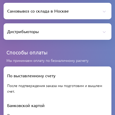
Самовывоз со склада в Москве
Дистрибьюторы
Способы оплаты
Мы принимаем оплату по безналичному расчету
По выставленному счету
После подтверждения заказа мы подготовим и вышлем
счет.
Банковской картой