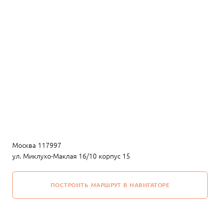
Москва 117997
ул. Миклухо-Маклая 16/10 корпус 15
ПОСТРОИТЬ МАРШРУТ В НАВИГАТОРЕ