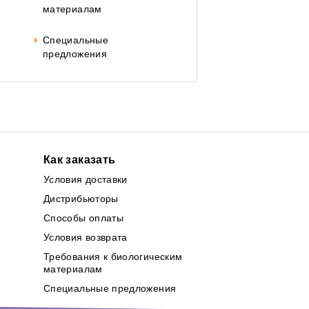
материалам
Специальные
предложения
Как заказать
Условия доставки
Дистрибьюторы
Способы оплаты
Условия возврата
Требования к биологическим
материалам
Специальные предложения