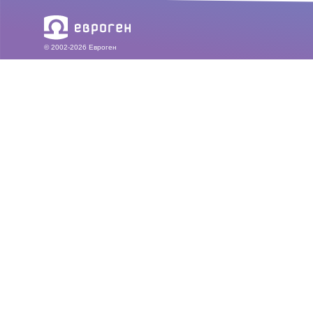
© 2002-2026 Евроген