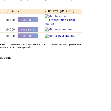
.
ЦЕНА, РУБ.
ИНСТРУКЦИЯ (PDF)
18 800
18 200
19 800
акже отдельно рассчитывается стоимость оформления
ледовательских целей.
ировки.