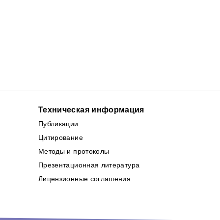
Техническая информация
Публикации
Цитирование
Методы и протоколы
Презентационная литература
Лицензионные соглашения