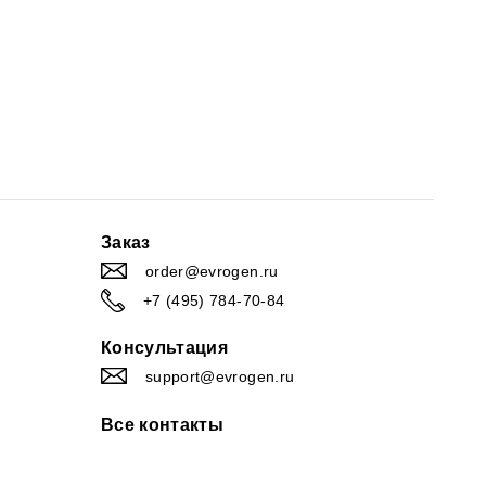
Заказ
order@evrogen.ru
+7 (495) 784-70-84
Консультация
support@evrogen.ru
Все контакты