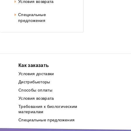
Условия возврата
Специальные
предложения
Как заказать
Условия доставки
Дистрибьюторы
Способы оплаты
Условия возврата
Требования к биологическим
материалам
Специальные предложения