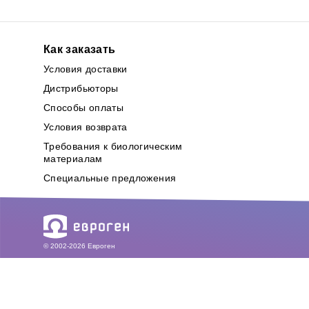
Как заказать
Условия доставки
Дистрибьюторы
Способы оплаты
Условия возврата
Требования к биологическим
материалам
Специальные предложения
© 2002-2026 Евроген