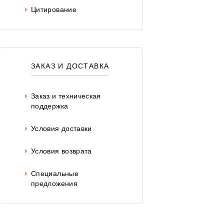
Цитирование
ЗАКАЗ И ДОСТАВКА
Заказ и техническая
поддержка
Условия доставки
Условия возврата
Специальные
предложения