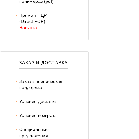
полимераз (pdf)
Прямая ПЦР
(Direct PCR)
Новинка!
ЗАКАЗ И ДОСТАВКА
Заказ и техническая
поддержка
Условия доставки
Условия возврата
Специальные
предложения