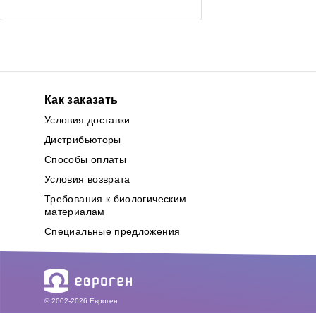
Как заказать
Условия доставки
Дистрибьюторы
Способы оплаты
Условия возврата
Требования к биологическим
материалам
Специальные предложения
© 2002-2026 Евроген