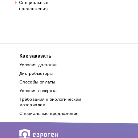
Специальные
предложения
Как заказать
Условия доставки
Дистрибьюторы
Способы оплаты
Условия возврата
Требования к биологическим
материалам
Специальные предложения