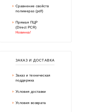
Сравнение свойств
полимераз (pdf)
Прямая ПЦР
(Direct PCR)
Новинка!
ЗАКАЗ И ДОСТАВКА
Заказ и техническая
поддержка
Условия доставки
Условия возврата