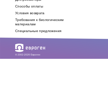
Способы оплаты
Условия возврата
Требования к биологическим
материалам
Специальные предложения
© 2002-2026 Евроген