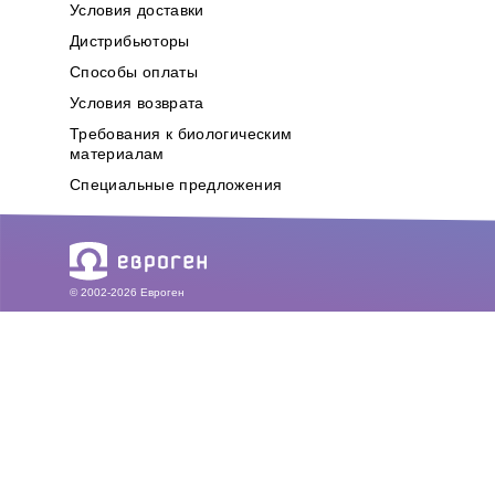
Условия доставки
Дистрибьюторы
Способы оплаты
Условия возврата
Требования к биологическим
материалам
Специальные предложения
© 2002-2026 Евроген