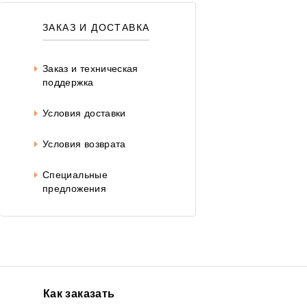
ЗАКАЗ И ДОСТАВКА
Заказ и техническая
поддержка
Условия доставки
Условия возврата
Специальные
предложения
Как заказать