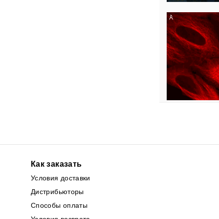
Как заказать
Условия доставки
Дистрибьюторы
Способы оплаты