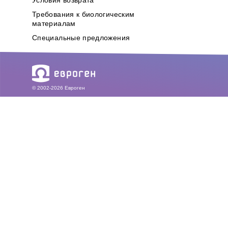
Условия возврата
Требования к биологическим
материалам
Специальные предложения
© 2002-2026 Евроген