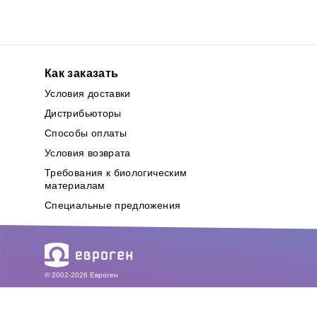
Как заказать
Условия доставки
Дистрибьюторы
Способы оплаты
Условия возврата
Требования к биологическим
материалам
Специальные предложения
© 2002-2026 Евроген