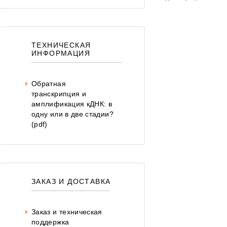
Око
ТЕХНИЧЕСКАЯ
ИНФОРМАЦИЯ
Обратная
транскрипция и
амплификация кДНК: в
одну или в две стадии?
(pdf)
ЗАКАЗ И ДОСТАВКА
Заказ и техническая
поддержка