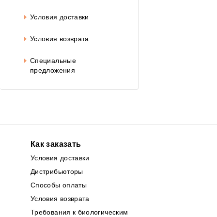
Условия доставки
Условия возврата
Специальные
предложения
Как заказать
Условия доставки
Дистрибьюторы
Способы оплаты
Условия возврата
Требования к биологическим