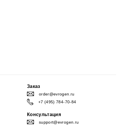
Заказ
order@evrogen.ru
+7 (495) 784-70-84
Консультация
support@evrogen.ru