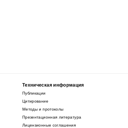
Техническая информация
Публикации
Цитирование
Методы и протоколы
Презентационная литература
Лицензионные соглашения