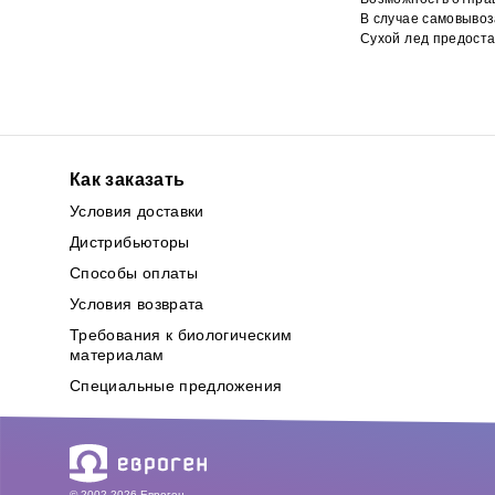
В случае самовывоз
Сухой лед предоста
Как заказать
Условия доставки
Дистрибьюторы
Способы оплаты
Условия возврата
Требования к биологическим
материалам
Специальные предложения
© 2002-2026 Евроген