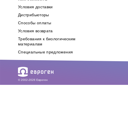
Условия доставки
Дистрибьюторы
Способы оплаты
Условия возврата
Требования к биологическим
материалам
Специальные предложения
© 2002-2026 Евроген