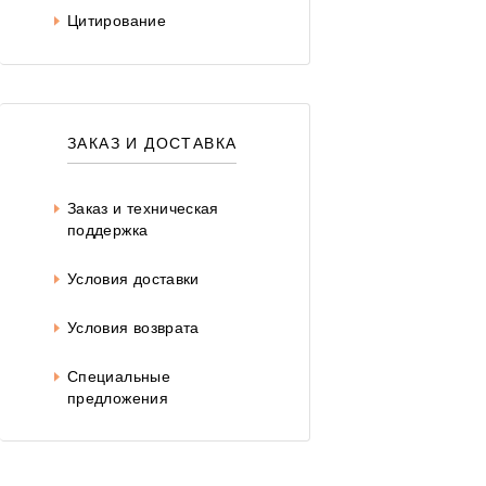
Цитирование
ЗАКАЗ И ДОСТАВКА
Заказ и техническая
поддержка
Условия доставки
Условия возврата
Специальные
предложения