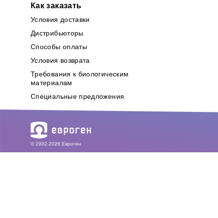
Как заказать
Условия доставки
Дистрибьюторы
Способы оплаты
Условия возврата
Требования к биологическим
материалам
Специальные предложения
© 2002-2026 Евроген