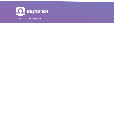
© 2002-2026 Евроген