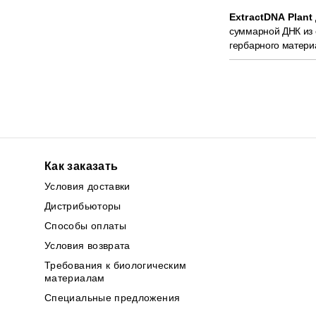
ExtractDNA Plant
суммарной ДНК из 
гербарного матери
Как заказать
Условия доставки
Дистрибьюторы
Способы оплаты
Условия возврата
Требования к биологическим
материалам
Специальные предложения