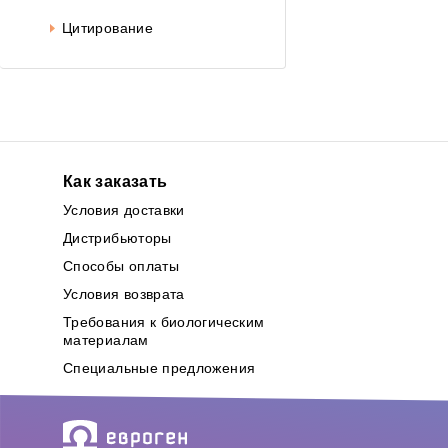
Цитирование
Как заказать
Условия доставки
Дистрибьюторы
Способы оплаты
Условия возврата
Требования к биологическим
материалам
Специальные предложения