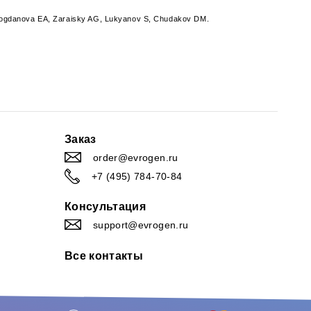
Bogdanova EA, Zaraisky AG, Lukyanov S, Chudakov DM.
Заказ
order@evrogen.ru
+7 (495) 784-70-84
Консультация
support@evrogen.ru
Все контакты